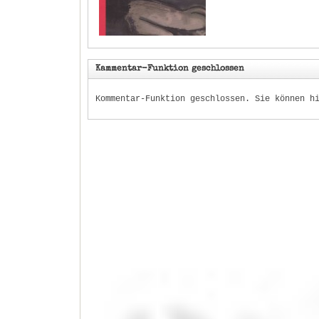
Kammentar-Funktion geschlossen
Kommentar-Funktion geschlossen. Sie können h