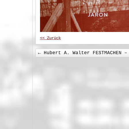
<< Zurück
←
Hubert A. Walter FESTMACHEN – 