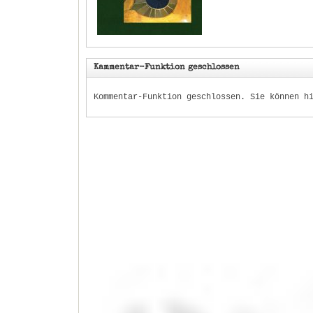
Kammentar-Funktion geschlossen
Kommentar-Funktion geschlossen. Sie können h