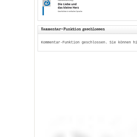
Kammentar-Funktion geschlossen
Kommentar-Funktion geschlossen. Sie können h