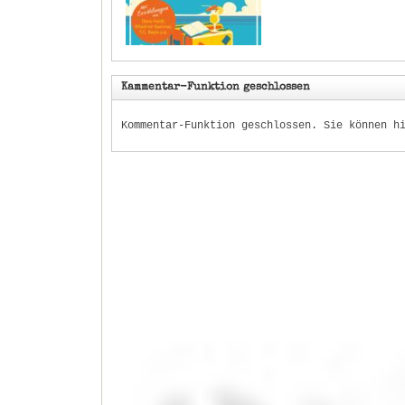
Kammentar-Funktion geschlossen
Kommentar-Funktion geschlossen. Sie können h