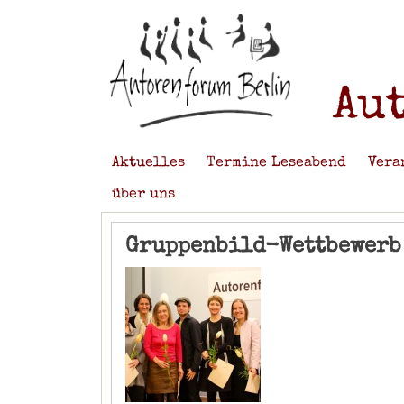
Au
Aktuelles
Termine Leseabend
Vera
über uns
Gruppenbild-Wettbewerb 