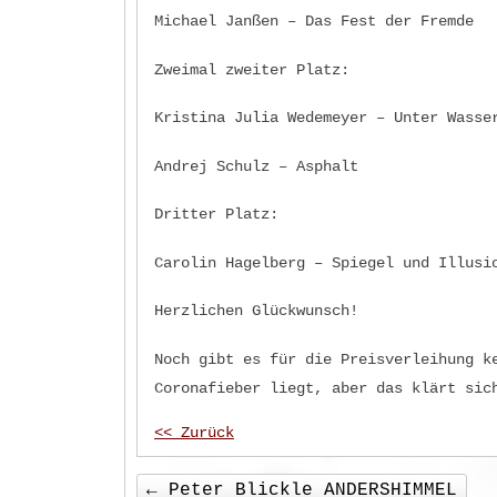
Michael Janßen – Das Fest der Fremde
Zweimal zweiter Platz:
Kristina Julia Wedemeyer – Unter Wasse
Andrej Schulz – Asphalt
Dritter Platz:
Carolin Hagelberg – Spiegel und Illusi
Herzlichen Glückwunsch!
Noch gibt es für die Preisverleihung k
Coronafieber liegt, aber das klärt sic
<< Zurück
←
Peter Blickle ANDERSHIMMEL