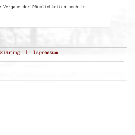
e Vergabe der Räumlichkeiten noch im
rklärung
|
Impressum