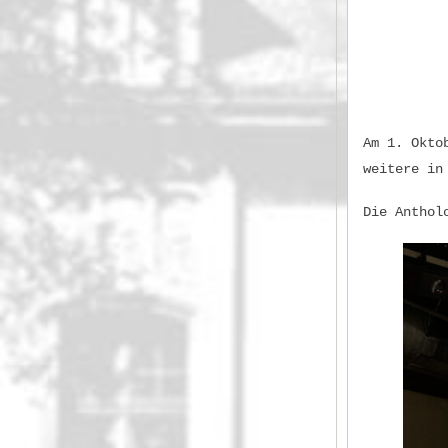
Am 1. Okto
weitere in
Die Anthol