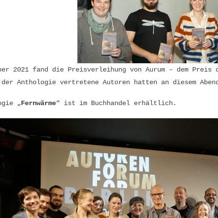
ber 2021 fand die Preisverleihung von Aurum – dem Preis 
 der Anthologie vertretene Autoren hatten an diesem Aben
ogie „
Fernwärme
“ ist im Buchhandel erhältlich.