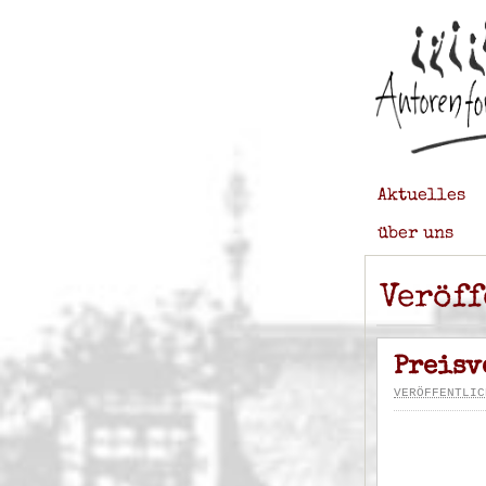
Aktuelles
über uns
Veröf
Preisv
VERÖFFENTLIC