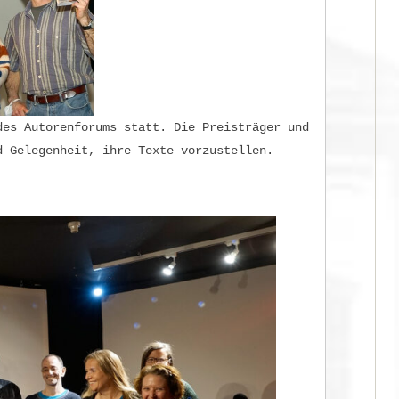
des Autorenforums statt. Die Preisträger und
d Gelegenheit, ihre Texte vorzustellen.