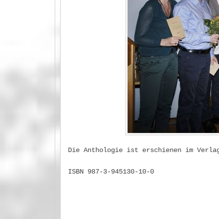
Die Anthologie ist erschienen im Verla
ISBN 987-3-945130-10-0