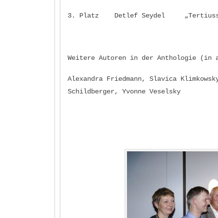
3. Platz Detlef Seydel „Tertiuss
Weitere Autoren in der Anthologie (in 
Alexandra Friedmann, Slavica Klimkowsk
Schildberger, Yvonne Veselsky