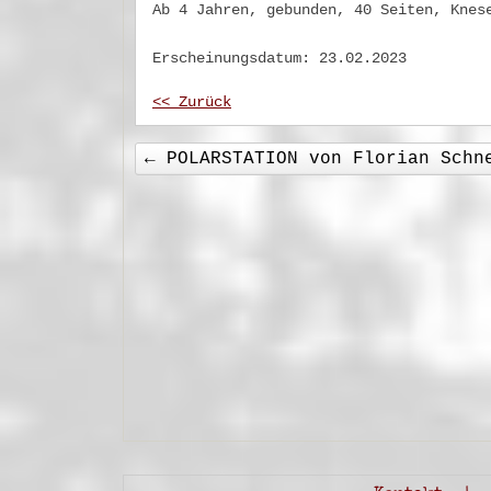
Ab 4 Jahren, gebunden, 40 Seiten, Knes
Erscheinungsdatum: 23.02.2023
<< Zurück
←
POLARSTATION von Florian Schn