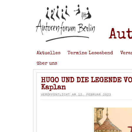
Au
Aktuelles
Termine Leseabend
Vera
über uns
HUGO UND DIE LEGENDE VO
Kaplan
VERÖFFENTLICHT AM 12. FEBRUAR 2023